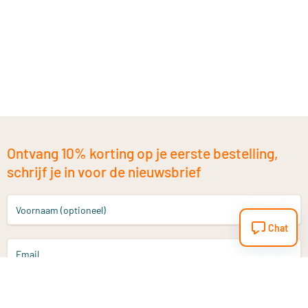
Ontvang 10% korting op je eerste bestelling,
schrijf je in voor de nieuwsbrief
Voornaam (optioneel)
Chat
Email
Aanmelden