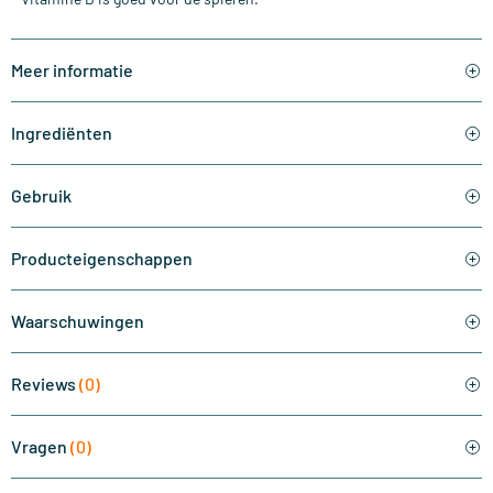
Meer informatie
Ingrediënten
Gebruik
Producteigenschappen
Waarschuwingen
Reviews
(0)
Vragen
(0)