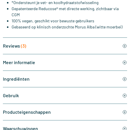
*Ondersteunt je vet- en koolhydraatstofwisseling
Gepatenteerde Reducose® met directe werking, zichtbaar via
CGM
100% vegan, geschikt voor bewuste gebruikers
Gebaseerd op klinisch onderzochte Morus Alba (witte moerbei)
Reviews
(3)
Meer informatie
Ingrediënten
Gebruik
Producteigenschappen
Waarschuwingen