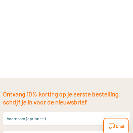
Ontvang 10% korting op je eerste bestelling,
schrijf je in voor de nieuwsbrief
Voornaam (optioneel)
Chat