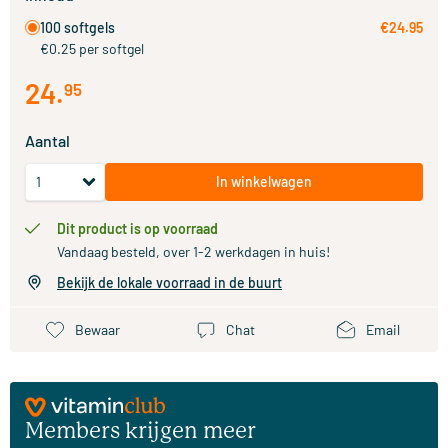
100 softgels
€24.95
€0.25 per softgel
24
.
95
Aantal
In winkelwagen
Dit product is op voorraad
Vandaag besteld, over 1-2 werkdagen in huis!
Bekijk de lokale voorraad in de buurt
Bewaar
Chat
Email
Members krijgen meer