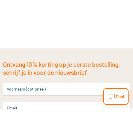
Ontvang 10% korting op je eerste bestelling,
schrijf je in voor de nieuwsbrief
Voornaam (optioneel)
Chat
Email
Aanmelden