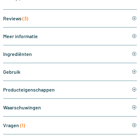
Reviews
(3)
Meer informatie
Ingrediënten
Gebruik
Producteigenschappen
Waarschuwingen
Vragen
(1)