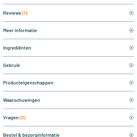
Reviews
(1)
Meer informatie
Ingrediënten
Gebruik
Producteigenschappen
Waarschuwingen
Vragen
(0)
Bestel & bezorginformatie