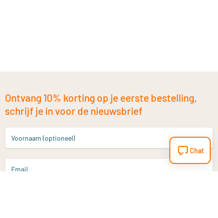
Ontvang 10% korting op je eerste bestelling,
schrijf je in voor de nieuwsbrief
Voornaam (optioneel)
Chat
Email
Aanmelden