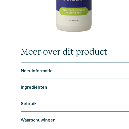
Meer over dit product
Meer informatie
Ingrediënten
Gebruik
Waarschuwingen