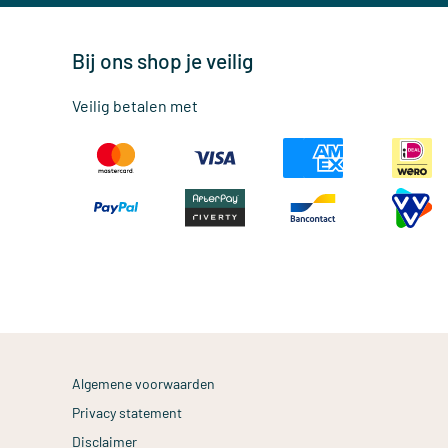
Bij ons shop je veilig
Veilig betalen met
Algemene voorwaarden
Privacy statement
Disclaimer