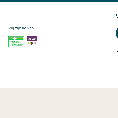
Wij zijn lid van