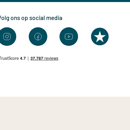
Volg ons op social media