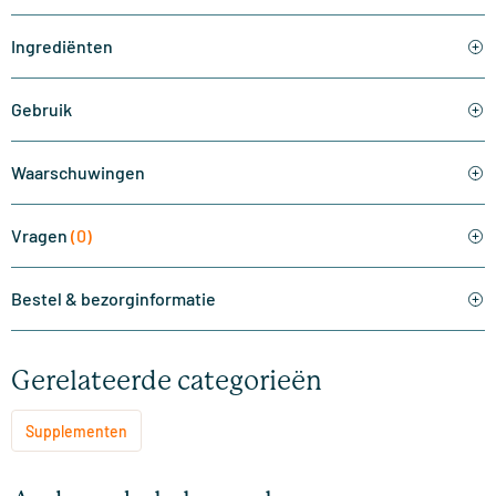
Ingrediënten
Gebruik
Waarschuwingen
Vragen
(0)
Bestel & bezorginformatie
Gerelateerde categorieën
Supplementen