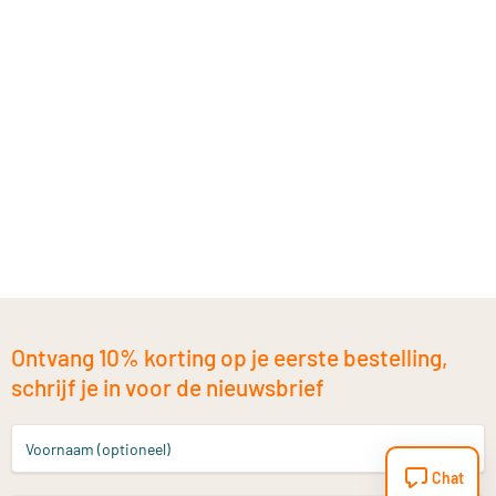
Ontvang 10% korting op je eerste bestelling,
schrijf je in voor de nieuwsbrief
Voornaam (optioneel)
Chat