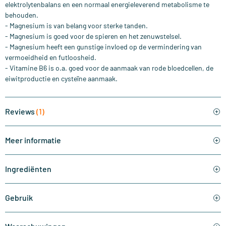
elektrolytenbalans en een normaal energieleverend metabolisme te
behouden.
- Magnesium is van belang voor sterke tanden.
- Magnesium is goed voor de spieren en het zenuwstelsel.
- Magnesium heeft een gunstige invloed op de vermindering van
vermoeidheid en futloosheid.
- Vitamine B6 is o.a. goed voor de aanmaak van rode bloedcellen, de
eiwitproductie en cysteïne aanmaak.
Reviews
(1)
Meer informatie
Ingrediënten
Gebruik