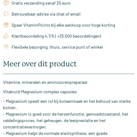
Gratis verzending vanaf 25 euro
Betrouwbaar advies via chat of email
Spaar VitaminPoints bij elke aankoop voor hoge korting
Klantbeoordeling 4,7/5 ( +33.500 beoordelingen)
Flexibele bezorging: thuis, service punt of winkel
Meer over dit product
Vitamine, mineralen en aminozurenpreparaat
Vitakruid Magnesium complex capsules
- Magnesium speelt een rol bij botaanmaak en het behoud van sterke
botten.
- Magnesium is goed voor de hersenfunctie, gemoedstoestand, het
celdelingsproces, het geheugen, de leerprestatie en het
concentratievermogen.
- Magnesium helpt de normale eiwitsynthese, een goede