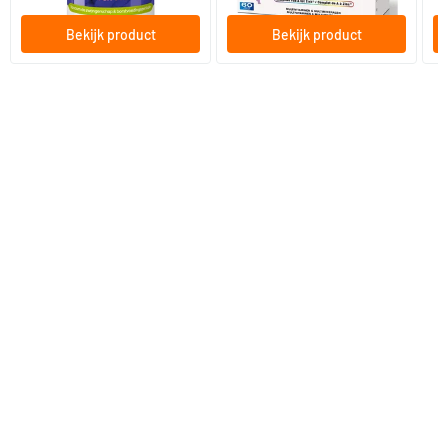
Bekijk product
Bekijk product