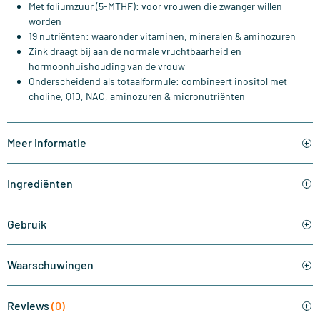
Met foliumzuur (5-MTHF): voor vrouwen die zwanger willen
worden
19 nutriënten: waaronder vitaminen, mineralen & aminozuren
Zink draagt bij aan de normale vruchtbaarheid en
hormoonhuishouding van de vrouw
Onderscheidend als totaalformule: combineert inositol met
choline, Q10, NAC, aminozuren & micronutriënten
Meer informatie
Ingrediënten
Gebruik
Waarschuwingen
Reviews
(0)