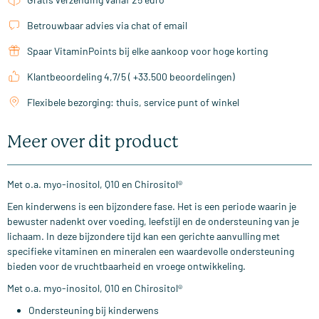
Betrouwbaar advies via chat of email
Spaar VitaminPoints bij elke aankoop voor hoge korting
Klantbeoordeling 4,7/5 ( +33.500 beoordelingen)
Flexibele bezorging: thuis, service punt of winkel
Meer over dit product
Met o.a. myo-inositol, Q10 en Chirositol®
Een kinderwens is een bijzondere fase. Het is een periode waarin je
bewuster nadenkt over voeding, leefstijl en de ondersteuning van je
lichaam. In deze bijzondere tijd kan een gerichte aanvulling met
specifieke vitaminen en mineralen een waardevolle ondersteuning
bieden voor de vruchtbaarheid en vroege ontwikkeling.
Met o.a. myo-inositol, Q10 en Chirositol®
Ondersteuning bij kinderwens