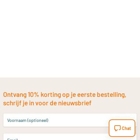
Ontvang 10% korting op je eerste bestelling,
schrijf je in voor de nieuwsbrief
Voornaam (optioneel)
Chat