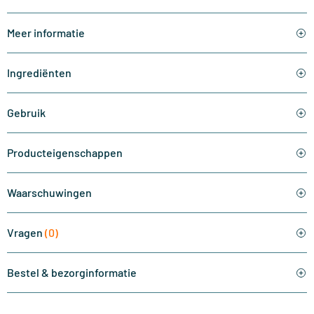
Meer informatie
Ingrediënten
Gebruik
Producteigenschappen
Waarschuwingen
Vragen
(0)
Bestel & bezorginformatie