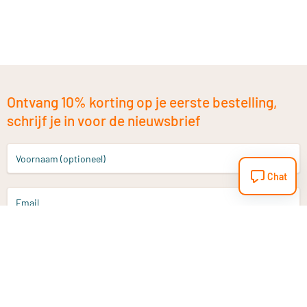
Ontvang 10% korting op je eerste bestelling,
schrijf je in voor de nieuwsbrief
Voornaam (optioneel)
Chat
Email
Aanmelden