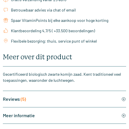
Betrouwbaar advies via chat of email
Spaar VitaminPoints bij elke aankoop voor hoge korting
Klantbeoordeling 4,7/5 ( +33.500 beoordelingen)
Flexibele bezorging: thuis, service punt of winkel
Meer over dit product
Gecertificeerd biologisch zwarte komijn zaad. Kent traditioneel veel
toepassingen, waaronder de luchtwegen.
Reviews
(5)
Meer informatie