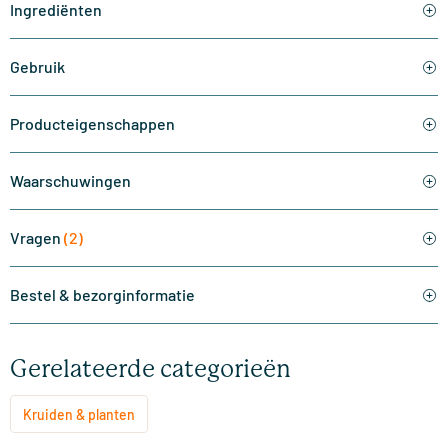
Ingrediënten
Gebruik
Producteigenschappen
Waarschuwingen
Vragen
(2)
Bestel & bezorginformatie
Gerelateerde categorieën
Kruiden & planten