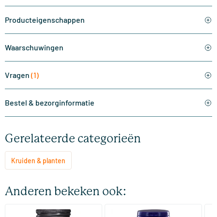
Producteigenschappen
Waarschuwingen
Vragen
(1)
Bestel & bezorginformatie
Gerelateerde categorieën
Kruiden & planten
Anderen bekeken ook:
(5)
(1)