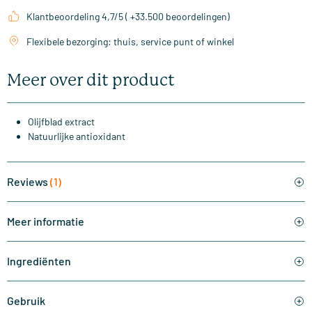
Klantbeoordeling 4,7/5 ( +33.500 beoordelingen)
Flexibele bezorging: thuis, service punt of winkel
Meer over dit product
Olijfblad extract
Natuurlijke antioxidant
Reviews
(1)
Meer informatie
Ingrediënten
Gebruik