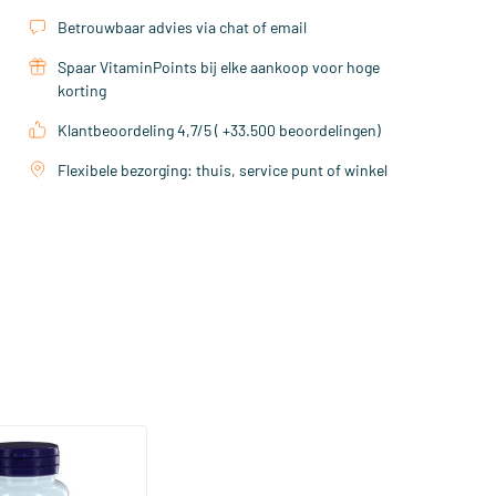
Betrouwbaar advies via chat of email
Spaar VitaminPoints bij elke aankoop voor hoge
korting
Klantbeoordeling 4,7/5 ( +33.500 beoordelingen)
Flexibele bezorging: thuis, service punt of winkel
colinate 200mcg