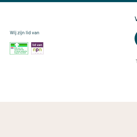
Wij zijn lid van