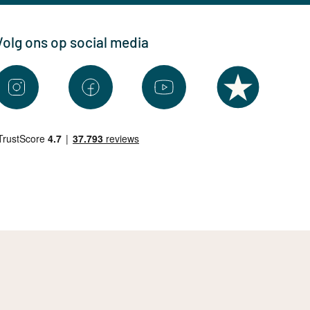
Volg ons op social media