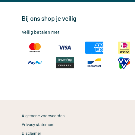
Bij ons shop je veilig
Veilig betalen met
Algemene voorwaarden
Privacy statement
Disclaimer