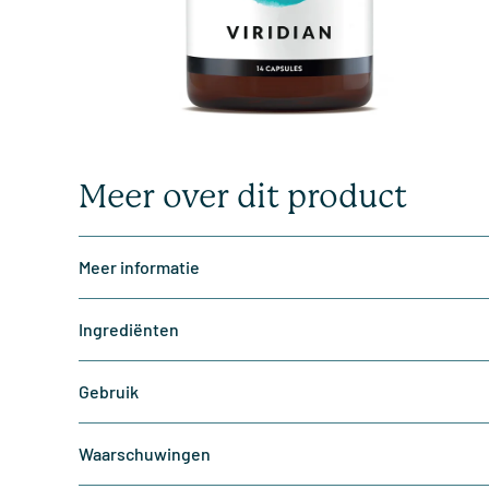
Meer over dit product
Meer informatie
Ingrediënten
Gebruik
Waarschuwingen