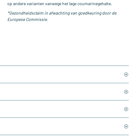
op andere varianten vanwege het lage coumarinegehalte.
*Gezondheidsclaim in afwachting van goedkeuring door de
Europese Commissie.