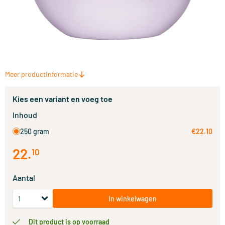
Meer productinformatie
Kies een variant en voeg toe
Inhoud
250 gram
€22.10
22
.
10
Aantal
In winkelwagen
Dit product is op voorraad