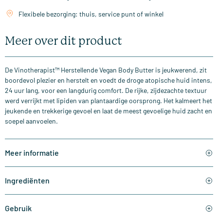
Flexibele bezorging: thuis, service punt of winkel
Meer over dit product
De Vinotherapist™ Herstellende Vegan Body Butter is jeukwerend, zit
boordevol plezier en herstelt en voedt de droge atopische huid intens,
24 uur lang, voor een langdurig comfort. De rijke, zijdezachte textuur
werd verrijkt met lipiden van plantaardige oorsprong. Het kalmeert het
jeukende en trekkerige gevoel en laat de meest gevoelige huid zacht en
soepel aanvoelen.
Meer informatie
Ingrediënten
Gebruik