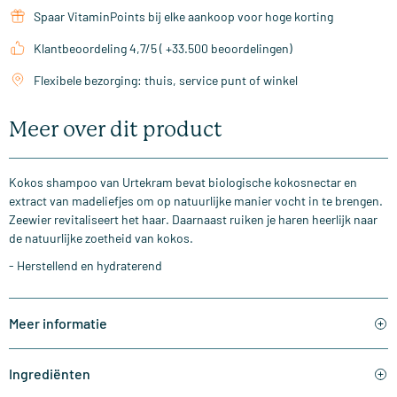
Spaar VitaminPoints bij elke aankoop voor hoge korting
Klantbeoordeling 4,7/5 ( +33.500 beoordelingen)
Flexibele bezorging: thuis, service punt of winkel
Meer over dit product
Kokos shampoo van Urtekram bevat biologische kokosnectar en
extract van madeliefjes om op natuurlijke manier vocht in te brengen.
Zeewier revitaliseert het haar. Daarnaast ruiken je haren heerlijk naar
de natuurlijke zoetheid van kokos.
- Herstellend en hydraterend
Meer informatie
Ingrediënten