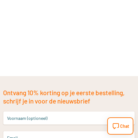
Ontvang 10% korting op je eerste bestelling,
schrijf je in voor de nieuwsbrief
Voornaam (optioneel)
Chat
Email