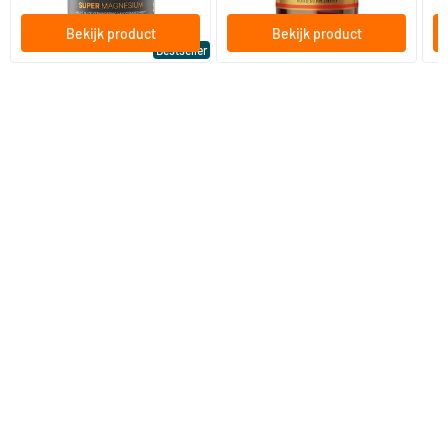
Bekijk product
Bekijk product
Bestseller