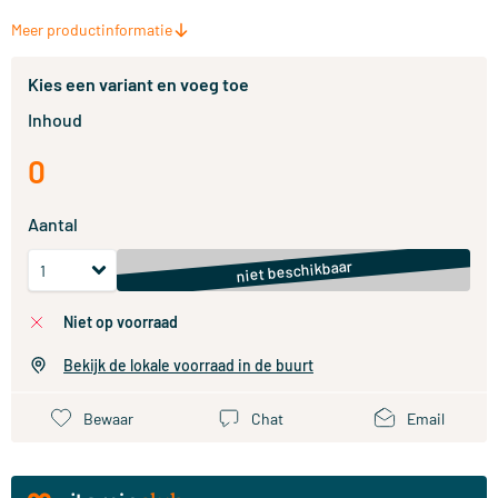
Meer productinformatie
Kies een variant en voeg toe
Inhoud
0
Aantal
niet beschikbaar
niet op voorraad
Bekijk de lokale voorraad in de buurt
Bewaar
Chat
Email