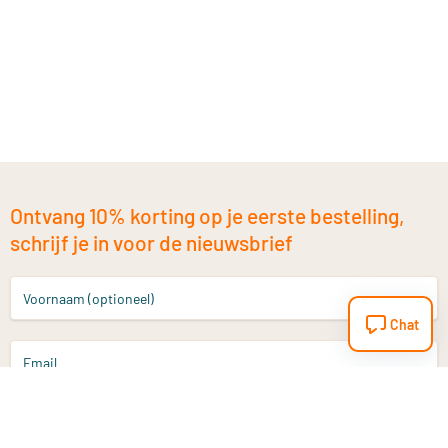
Ontvang 10% korting op je eerste bestelling,
schrijf je in voor de nieuwsbrief
Voornaam (optioneel)
Chat
Email
Aanmelden