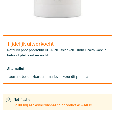
Tijdelijk uitverkocht…
Natrium phosphoricum D6 9 Schussler van Timm Health Care is
helaas tijdelijk uitverkocht.
Alternatief
Toon alle beschikbare alternatieven voor dit product
Notificatie
Stuur mij een email wanneer dit product er weer is.