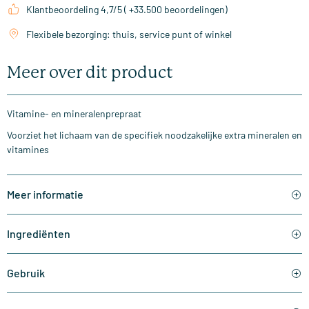
Klantbeoordeling 4,7/5 ( +33.500 beoordelingen)
Flexibele bezorging: thuis, service punt of winkel
Meer over dit product
Vitamine- en mineralenprepraat
Voorziet het lichaam van de specifiek noodzakelijke extra mineralen en
vitamines
Meer informatie
Ingrediënten
Gebruik