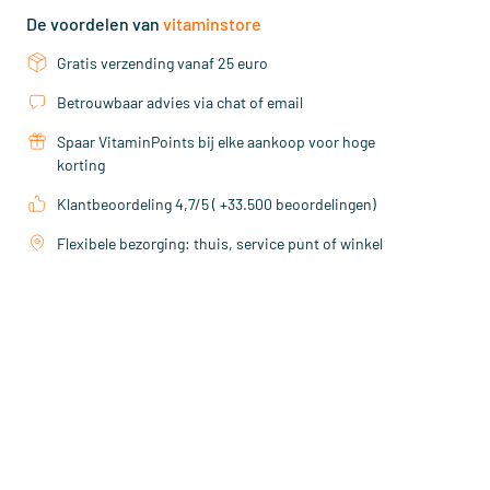
De voordelen van
vitaminstore
Gratis verzending vanaf 25 euro
Betrouwbaar advies via chat of email
Spaar VitaminPoints bij elke aankoop voor hoge
korting
Klantbeoordeling 4,7/5 ( +33.500 beoordelingen)
Flexibele bezorging: thuis, service punt of winkel