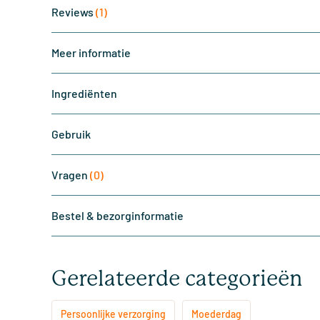
Reviews
(1)
Meer informatie
Ingrediënten
Gebruik
Vragen
(0)
Bestel & bezorginformatie
Gerelateerde categorieën
Persoonlijke verzorging
Moederdag