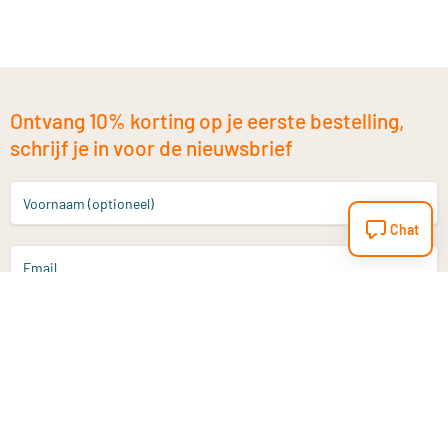
Ontvang 10% korting op je eerste bestelling,
schrijf je in voor de nieuwsbrief
Voornaam (optioneel)
Chat
Email
Aanmelden