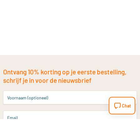
Ontvang 10% korting op je eerste bestelling,
schrijf je in voor de nieuwsbrief
Voornaam (optioneel)
Chat
Email
Aanmelden