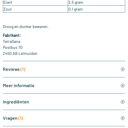
Eiwit
2,5 gram
Zout
0,1 gram
Droog en donker bewaren.
Fabrikant:
TerraSana
Postbus 70
2450 AB Leimuiden
Reviews
(1)
Meer informatie
Ingrediënten
Vragen
(1)