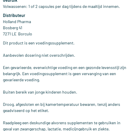
Gebruik
Volwassenen: 1 of 2 capsules per dag tijdens de maaltijd innemen.
Distributeur
Holland Pharma
Bosberg 41
7271 LE Borculo
Dit product is een voedingssupplement.
Aanbevolen dosering niet overschrijden.
Een gevarieerde, evenwichtige voeding en een gezonde levensstijl zijn
belangrijk. Een voedingssupplement is geen vervanging van een
gevarieerde voeding.
Buiten bereik van jonge kinderen houden.
Droog, afgesloten en bij kamertemperatuur bewaren, tenzij anders
geadviseerd op het etiket.
Raadpleeg een deskundige alvorens supplementen te gebruiken in
geval van zwangerschap, lactatie, medicijngebruik en ziekte.