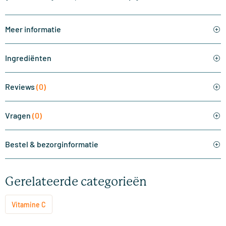
Meer informatie
Ingrediënten
Reviews
(0)
Vragen
(0)
Bestel & bezorginformatie
Gerelateerde categorieën
Vitamine C