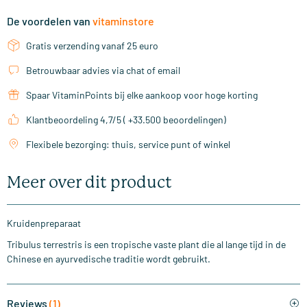
De voordelen van
vitaminstore
Gratis verzending vanaf 25 euro
Betrouwbaar advies via chat of email
Spaar VitaminPoints bij elke aankoop voor hoge korting
Klantbeoordeling 4,7/5 ( +33.500 beoordelingen)
Flexibele bezorging: thuis, service punt of winkel
Meer over dit product
Kruidenpreparaat
Tribulus terrestris is een tropische vaste plant die al lange tijd in de
Chinese en ayurvedische traditie wordt gebruikt.
Reviews
(1)