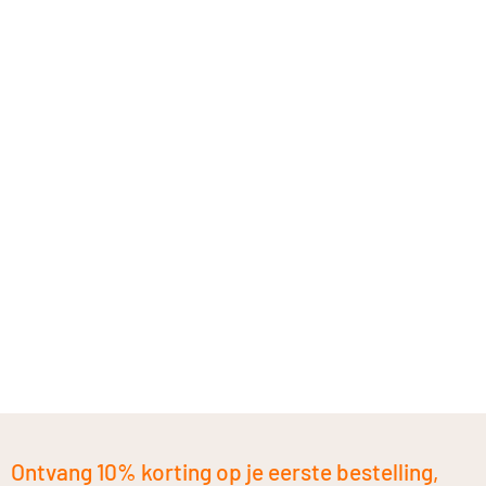
Ontvang 10% korting op je eerste bestelling,