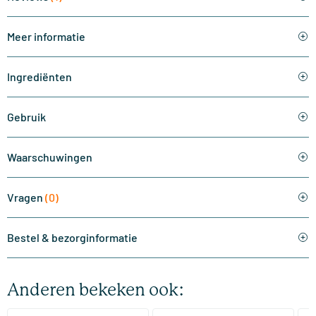
Meer informatie
Ingrediënten
Gebruik
Waarschuwingen
Vragen
(0)
Bestel & bezorginformatie
Anderen bekeken ook: