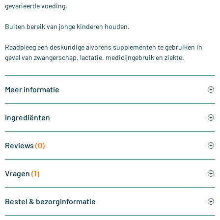
gevarieerde voeding.
Buiten bereik van jonge kinderen houden.
Raadpleeg een deskundige alvorens supplementen te gebruiken in
geval van zwangerschap, lactatie, medicijngebruik en ziekte.
Meer informatie
Ingrediënten
Reviews
(0)
Vragen
(1)
Bestel & bezorginformatie