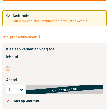
Notificatie
Stuur mij een email wanneer dit product er weer is.
Meer productinformatie
Kies een variant en voeg toe
Inhoud
0
Aantal
niet beschikbaar
niet op voorraad