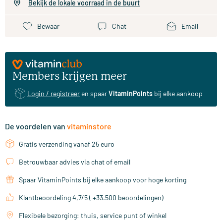
Bekijk de lokale voorraad in de buurt
Bewaar
Chat
Email
Members krijgen meer
Login / registreer
en spaar
VitaminPoints
bij elke aankoop
De voordelen van
vitaminstore
Gratis verzending vanaf 25 euro
Betrouwbaar advies via chat of email
Spaar VitaminPoints bij elke aankoop voor hoge korting
Klantbeoordeling 4,7/5 ( +33.500 beoordelingen)
Flexibele bezorging: thuis, service punt of winkel