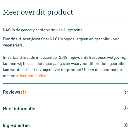
Meer over dit product
NAC is de geacetyleerde vorm van L-cysteïne
Plantina N-acetylcysteïne (NAC) is hypoallergeen en geschikt voor
vegetariërs.
In verband met de in december 2012 ingevoerde Europese wetgeving,
kunnen wij helaas niet meer aangeven waarvoor dit product gebruikt
kan worden. Heeft u vragen over dit product? Neem dan contact op
met onze
klantenservice
.
Reviews
(1)
Meer informatie
Ingrediënten