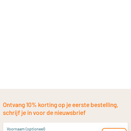
Ontvang 10% korting op je eerste bestelling,
schrijf je in voor de nieuwsbrief
Voornaam (optioneel)