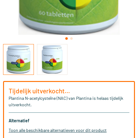
Tijdelijk uitverkocht…
Plantina N-acetylcysteïne (NAC) van Plantina is helaas tijdelijk
uitverkocht.
Alternatief
Toon alle beschikbare alternatieven voor dit product