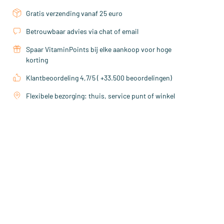
Gratis verzending vanaf 25 euro
Betrouwbaar advies via chat of email
Spaar VitaminPoints bij elke aankoop voor hoge
korting
Klantbeoordeling 4,7/5 ( +33.500 beoordelingen)
Flexibele bezorging: thuis, service punt of winkel