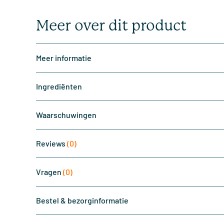
Meer over dit product
Meer informatie
Ingrediënten
Waarschuwingen
Reviews
(0)
Vragen
(0)
Bestel & bezorginformatie