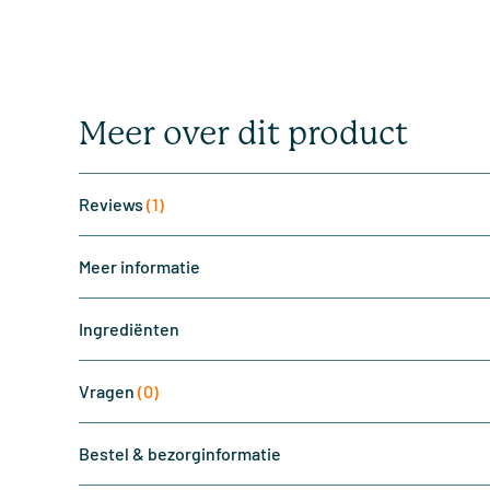
Meer over dit product
Reviews
(1)
Meer informatie
Ingrediënten
Vragen
(0)
Bestel & bezorginformatie