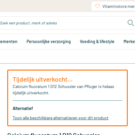
Vitaminstore mer
plementen
Persoonlijke verzorging
Voeding & lifestyle
Merk
Tijdelijk uitverkocht…
Calcium fluoratum 1 D12 Schussler van Pfluger is helaas
tijdelijk uitverkocht.
Alternatief
Toon alle beschikbare alternatieven voor dit product