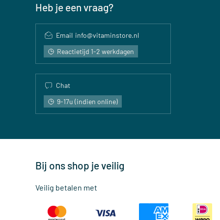
Heb je een vraag?
Email
info@vitaminstore.nl
Reactietijd 1-2 werkdagen
Chat
9-17u (indien online)
Bij ons shop je veilig
Veilig betalen met