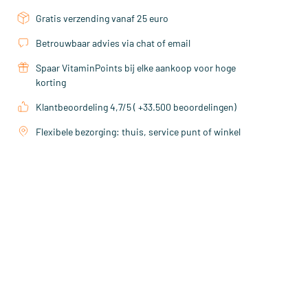
Gratis verzending vanaf 25 euro
Betrouwbaar advies via chat of email
Spaar VitaminPoints bij elke aankoop voor hoge
korting
Klantbeoordeling 4,7/5 ( +33.500 beoordelingen)
Flexibele bezorging: thuis, service punt of winkel