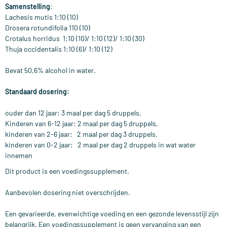
Samenstelling
:
Lachesis mutis 1:10 (10)
Drosera rotundifolia 110 (10)
Crotalus horridus 1:10 (10)/ 1:10 (12)/ 1:10 (30)
Thuja occidentalis 1:10 (6)/ 1:10 (12)
Bevat 50,6% alcohol in water.
Standaard dosering:
ouder dan 12 jaar: 3 maal per dag 5 druppels,
Kinderen van 6-12 jaar: 2 maal per dag 5 druppels,
kinderen van 2-6 jaar: 2 maal per dag 3 druppels,
kinderen van 0-2 jaar: 2 maal per dag 2 druppels in wat water
innemen
Dit product is een voedingssupplement.
Aanbevolen dosering niet overschrijden.
Een gevarieerde, evenwichtige voeding en een gezonde levensstijl zijn
belangrijk. Een voedingssupplement is geen vervanging van een