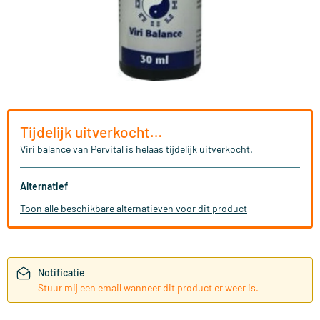
Tijdelijk uitverkocht…
Viri balance van Pervital is helaas tijdelijk uitverkocht.
Alternatief
Toon alle beschikbare alternatieven voor dit product
Notificatie
Stuur mij een email wanneer dit product er weer is.