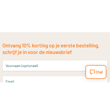
Ontvang 10% korting op je eerste bestelling,
schrijf je in voor de nieuwsbrief
Voornaam (optioneel)
Chat
Email
Aanmelden