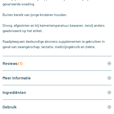
gevarieerde voeding.
Buiten bereik van jonge kinderen houden.
Droog, afgesloten en bij kamertemperatuur bewaren, tenzij anders
geadviseerd op het etiket.
Raadpleeg een deskundige alvorens supplementen te gebruiken in
geval van zwangerschap, lactatie, medicijngebruik en ziekte.
Reviews
(1)
Meer informatie
Ingrediënten
Gebruik