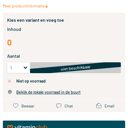
Meer productinformatie
Kies een variant en voeg toe
Inhoud
0
Aantal
niet beschikbaar
niet op voorraad
Bekijk de lokale voorraad in de buurt
Bewaar
Chat
Email