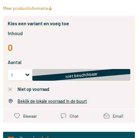
Meer productinformatie
Kies een variant en voeg toe
Inhoud
0
Aantal
niet beschikbaar
niet op voorraad
Bekijk de lokale voorraad in de buurt
Bewaar
Chat
Email