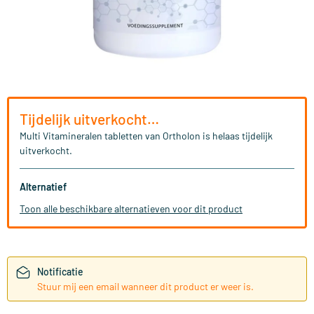
Tijdelijk uitverkocht…
Multi Vitamineralen tabletten van Ortholon is helaas tijdelijk
uitverkocht.
Alternatief
Toon alle beschikbare alternatieven voor dit product
Notificatie
Stuur mij een email wanneer dit product er weer is.