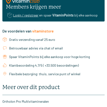
Members krijgen meer
Login / registreer
en spaar
VitaminPoints
bij elke aankoop
De voordelen van
vitaminstore
Gratis verzending vanaf 25 euro
Betrouwbaar advies via chat of email
Spaar VitaminPoints bij elke aankoop voor hoge korting
Klantbeoordeling 4,7/5 ( +33.500 beoordelingen)
Flexibele bezorging: thuis, service punt of winkel
Meer over dit product
Ortholon Pro Multivitamineralen