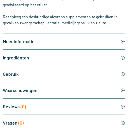
geadviseerd op het etiket.
Raadpleeg een deskundige alvorens supplementen te gebruiken in
geval van zwangerschap, lactatie, medicijngebruik en ziekte.
Meer informatie
Ingrediënten
Gebruik
Waarschuwingen
Reviews
(0)
Vragen
(0)