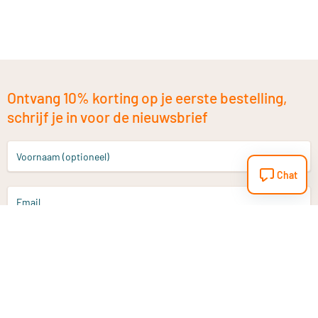
Ontvang 10% korting op je eerste bestelling,
schrijf je in voor de nieuwsbrief
Voornaam (optioneel)
Chat
Email
Aanmelden