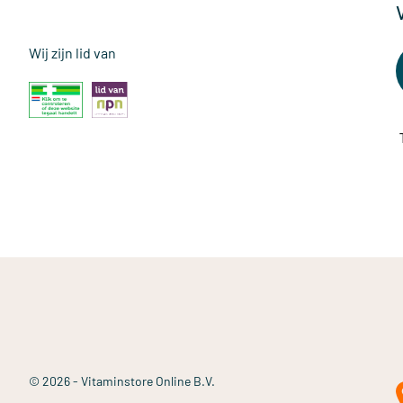
Wij zijn lid van
© 2026 - Vitaminstore Online B.V.