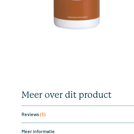
Meer over dit product
Reviews
(5)
Meer informatie