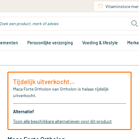
Vitaminstore mer
plementen
Persoonlijke verzorging
Voeding & lifestyle
Merk
Tijdelijk uitverkocht…
Maca Forte Ortholon van Ortholon is helaas tijdelijk
uitverkocht.
Alternatief
Toon alle beschikbare alternatieven voor dit product