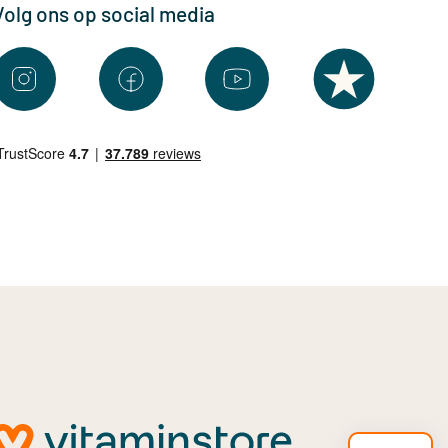
Volg ons op social media