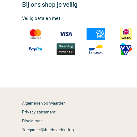
Bij ons shop je veilig
Veilig betalen met
Algemene voorwaarden
Privacy statement
Disclaimer
Toegankelijkheidsverklaring