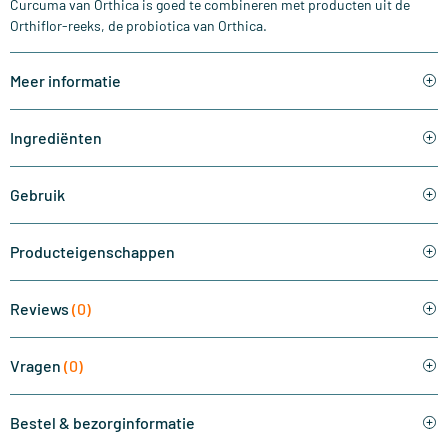
Curcuma van Orthica is goed te combineren met producten uit de
Orthiflor-reeks, de probiotica van Orthica.
Meer informatie
Ingrediënten
Gebruik
Producteigenschappen
Reviews
(0)
Vragen
(0)
Bestel & bezorginformatie