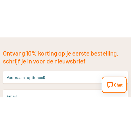
Ontvang 10% korting op je eerste bestelling,
schrijf je in voor de nieuwsbrief
Voornaam (optioneel)
Chat
Email
Aanmelden