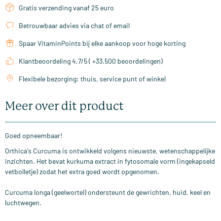
Gratis verzending vanaf 25 euro
Betrouwbaar advies via chat of email
Spaar VitaminPoints bij elke aankoop voor hoge korting
Klantbeoordeling 4,7/5 ( +33.500 beoordelingen)
Flexibele bezorging: thuis, service punt of winkel
Meer over dit product
Goed opneembaar!
Orthica's Curcuma is ontwikkeld volgens nieuwste, wetenschappelijke
inzichten. Het bevat kurkuma extract in fytosomale vorm (ingekapseld
vetbolletje) zodat het extra goed wordt opgenomen.
Curcuma longa (geelwortel) ondersteunt de gewrichten, huid, keel en
luchtwegen.