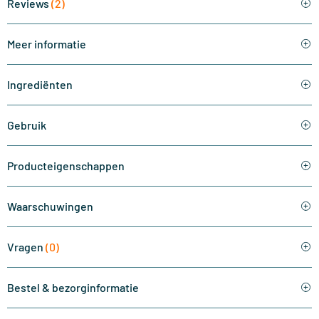
Reviews
(2)
Meer informatie
Ingrediënten
Gebruik
Producteigenschappen
Waarschuwingen
Vragen
(0)
Bestel & bezorginformatie