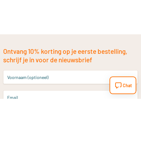
Ontvang 10% korting op je eerste bestelling,
schrijf je in voor de nieuwsbrief
Voornaam (optioneel)
Chat
Email
Aanmelden