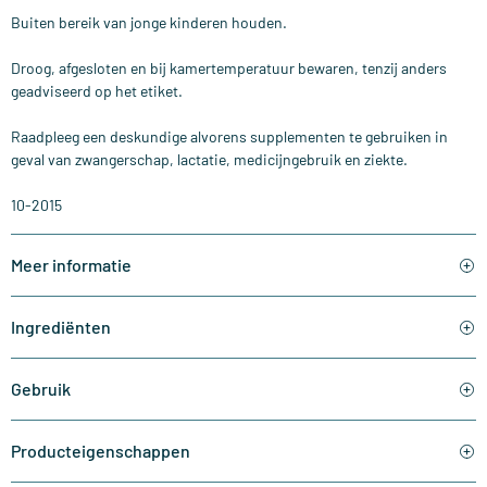
Buiten bereik van jonge kinderen houden.
Droog, afgesloten en bij kamertemperatuur bewaren, tenzij anders
geadviseerd op het etiket.
Raadpleeg een deskundige alvorens supplementen te gebruiken in
geval van zwangerschap, lactatie, medicijngebruik en ziekte.
10-2015
Meer informatie
Ingrediënten
Gebruik
Producteigenschappen