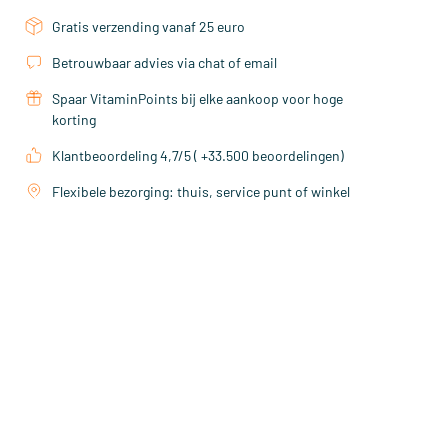
Gratis verzending vanaf 25 euro
Betrouwbaar advies via chat of email
Spaar VitaminPoints bij elke aankoop voor hoge
korting
Klantbeoordeling 4,7/5 ( +33.500 beoordelingen)
Flexibele bezorging: thuis, service punt of winkel