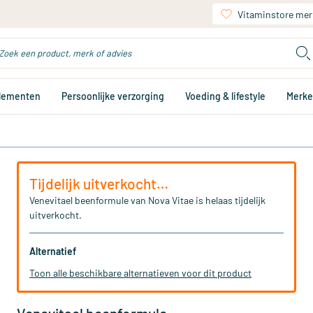
Vitaminstore mer
plementen
Persoonlijke verzorging
Voeding & lifestyle
Merk
Tijdelijk uitverkocht…
Venevitael beenformule van Nova Vitae is helaas tijdelijk
uitverkocht.
Alternatief
Toon alle beschikbare alternatieven voor dit product