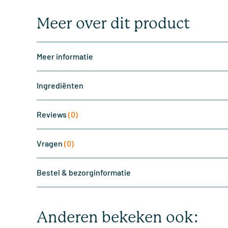
Meer over dit product
Meer informatie
Ingrediënten
Reviews
(0)
Vragen
(0)
Bestel & bezorginformatie
Anderen bekeken ook: