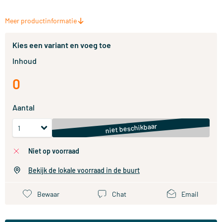
Meer productinformatie
Kies een variant en voeg toe
Inhoud
0
Aantal
niet beschikbaar
niet op voorraad
Bekijk de lokale voorraad in de buurt
Bewaar
Chat
Email