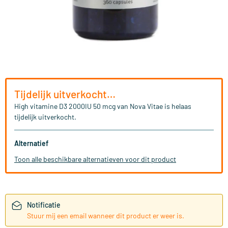
Tijdelijk uitverkocht…
High vitamine D3 2000IU 50 mcg van Nova Vitae is helaas
tijdelijk uitverkocht.
Alternatief
Toon alle beschikbare alternatieven voor dit product
Notificatie
Stuur mij een email wanneer dit product er weer is.