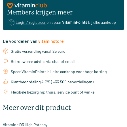
Members krijgen meer
Login / registreer
en spaar
VitaminPoints
bij elke aankoop
De voordelen van
vitaminstore
Gratis verzending vanaf 25 euro
Betrouwbaar advies via chat of email
Spaar VitaminPoints bij elke aankoop voor hoge korting
Klantbeoordeling 4,7/5 ( +33.500 beoordelingen)
Flexibele bezorging: thuis, service punt of winkel
Meer over dit product
Vitamine D3 High Potency