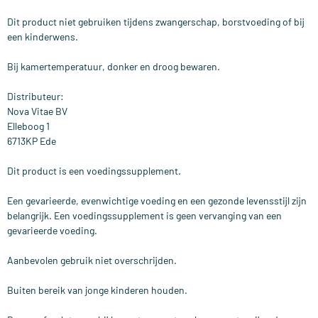
Dit product niet gebruiken tijdens zwangerschap, borstvoeding of bij
een kinderwens.
Bij kamertemperatuur, donker en droog bewaren.
Distributeur:
Nova Vitae BV
Elleboog 1
6713KP Ede
Dit product is een voedingssupplement.
Een gevarieerde, evenwichtige voeding en een gezonde levensstijl zijn
belangrijk. Een voedingssupplement is geen vervanging van een
gevarieerde voeding.
Aanbevolen gebruik niet overschrijden.
Buiten bereik van jonge kinderen houden.