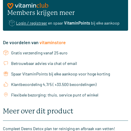
Members krijgen meer
Login / registreer
en spaar
VitaminPoints
bij elke aankoop
De voordelen van
vitaminstore
Gratis verzending vanaf 25 euro
Betrouwbaar advies via chat of email
Spaar VitaminPoints bij elke aankoop voor hoge korting
Klantbeoordeling 4,7/5 ( +33.500 beoordelingen)
Flexibele bezorging: thuis, service punt of winkel
Meer over dit product
Compleet Deens Detox plan ter reiniging en afbraak van vetten!