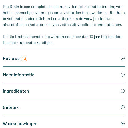
Bio Drain is een complete en gebruiksvriendelijke ondersteuning voor
het lichaamseigen vermogen om afvalstoffen te verwijderen. Bio Drain
bevat onder andere Cichorei en artisjok om de verwijdering van
afvalstoffen en het afbreken van vetten uit voeding te ondersteunen.
De Bio Drain samenstelling wordt reeds meer dan 10 jaar ingezet door
Deense kruidendeskundigen.
Reviews
(13)
Meer informatie
Ingrediënten
Gebruik
Waarschuwingen