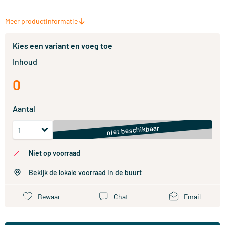
Meer productinformatie
Kies een variant en voeg toe
Inhoud
0
Aantal
niet beschikbaar
niet op voorraad
Bekijk de lokale voorraad in de buurt
Bewaar
Chat
Email