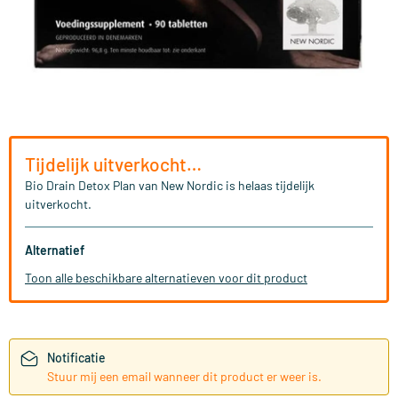
Tijdelijk uitverkocht…
Bio Drain Detox Plan van New Nordic is helaas tijdelijk
uitverkocht.
Alternatief
Toon alle beschikbare alternatieven voor dit product
Notificatie
Stuur mij een email wanneer dit product er weer is.