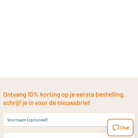
Ontvang 10% korting op je eerste bestelling,
schrijf je in voor de nieuwsbrief
Voornaam (optioneel)
Chat