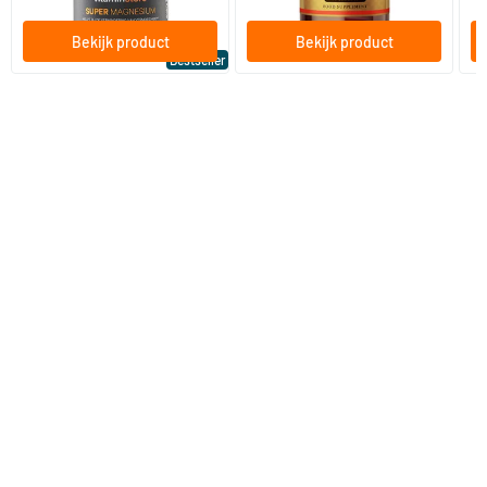
Bekijk product
Bekijk product
Bestseller