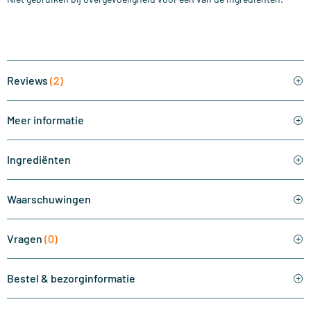
Reviews
(2)
Meer informatie
Ingrediënten
Waarschuwingen
Vragen
(0)
Bestel & bezorginformatie