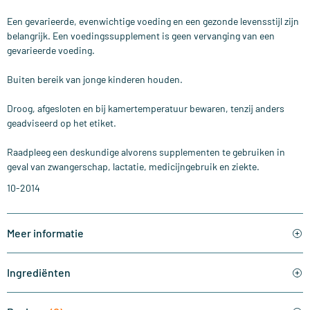
Een gevarieerde, evenwichtige voeding en een gezonde levensstijl zijn
belangrijk. Een voedingssupplement is geen vervanging van een
gevarieerde voeding.
Buiten bereik van jonge kinderen houden.
Droog, afgesloten en bij kamertemperatuur bewaren, tenzij anders
geadviseerd op het etiket.
Raadpleeg een deskundige alvorens supplementen te gebruiken in
geval van zwangerschap, lactatie, medicijngebruik en ziekte.
10-2014
Meer informatie
Ingrediënten