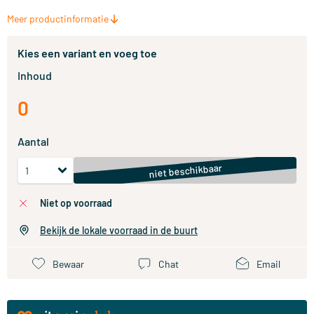
Meer productinformatie
Kies een variant en voeg toe
Inhoud
0
Aantal
niet beschikbaar
niet op voorraad
Bekijk de lokale voorraad in de buurt
Bewaar
Chat
Email