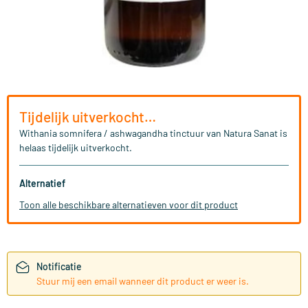
Tijdelijk uitverkocht…
Withania somnifera / ashwagandha tinctuur van Natura Sanat is
helaas tijdelijk uitverkocht.
Alternatief
Toon alle beschikbare alternatieven voor dit product
Notificatie
Stuur mij een email wanneer dit product er weer is.