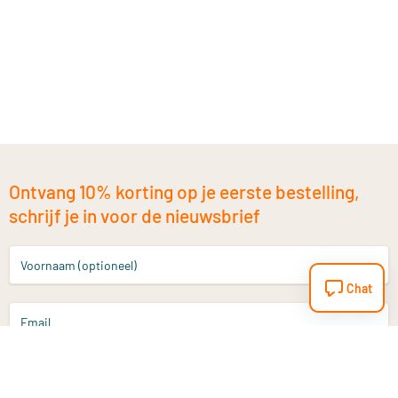
Ontvang 10% korting op je eerste bestelling,
schrijf je in voor de nieuwsbrief
Voornaam (optioneel)
Chat
Email
Aanmelden