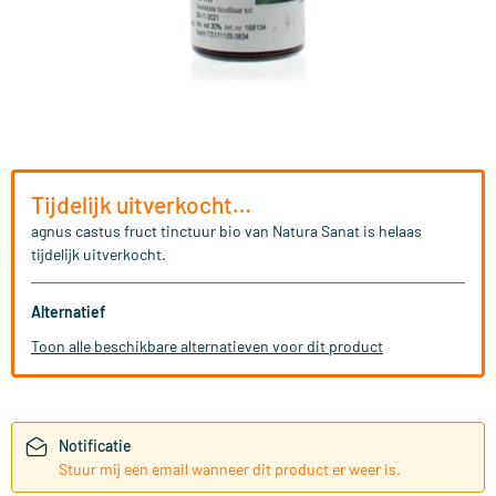
Tijdelijk uitverkocht…
agnus castus fruct tinctuur bio van Natura Sanat is helaas
tijdelijk uitverkocht.
Alternatief
Toon alle beschikbare alternatieven voor dit product
Notificatie
Stuur mij een email wanneer dit product er weer is.