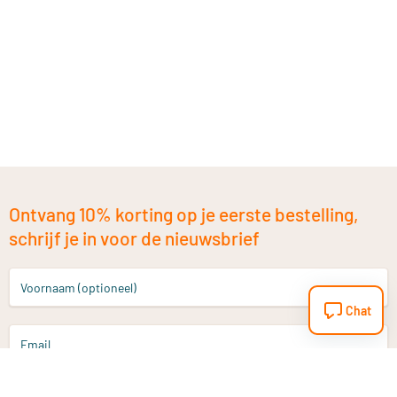
Ontvang 10% korting op je eerste bestelling,
schrijf je in voor de nieuwsbrief
Voornaam (optioneel)
Chat
Email