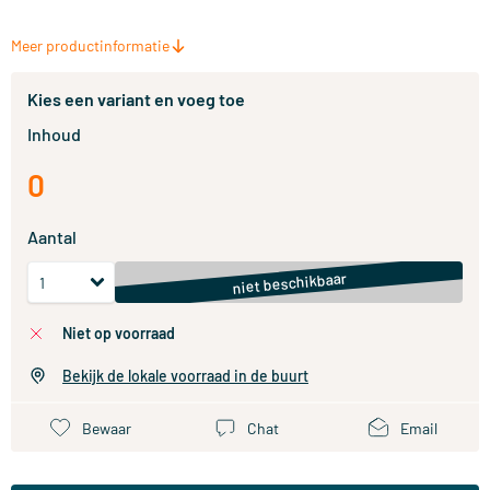
Meer productinformatie
Kies een variant en voeg toe
Inhoud
0
Aantal
niet beschikbaar
niet op voorraad
Bekijk de lokale voorraad in de buurt
Bewaar
Chat
Email