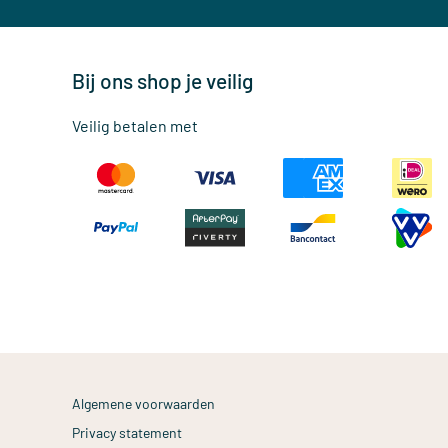
Bij ons shop je veilig
Veilig betalen met
Algemene voorwaarden
Privacy statement