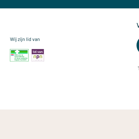
Wij zijn lid van