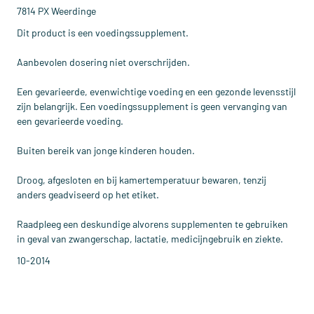
7814 PX Weerdinge
Dit product is een voedingssupplement.
Aanbevolen dosering niet overschrijden.
Een gevarieerde, evenwichtige voeding en een gezonde levensstijl
zijn belangrijk. Een voedingssupplement is geen vervanging van
een gevarieerde voeding.
Buiten bereik van jonge kinderen houden.
Droog, afgesloten en bij kamertemperatuur bewaren, tenzij
anders geadviseerd op het etiket.
Raadpleeg een deskundige alvorens supplementen te gebruiken
in geval van zwangerschap, lactatie, medicijngebruik en ziekte.
10-2014