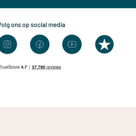
Volg ons op social media