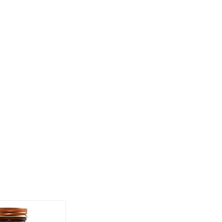
(158)