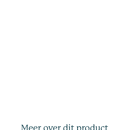
Meer over dit product