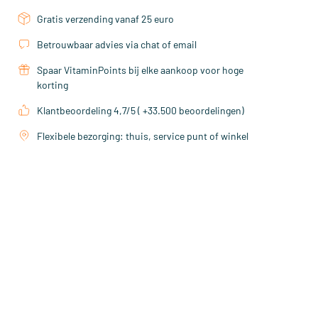
Gratis verzending vanaf 25 euro
Betrouwbaar advies via chat of email
Spaar VitaminPoints bij elke aankoop voor hoge
korting
Klantbeoordeling 4,7/5 ( +33.500 beoordelingen)
Flexibele bezorging: thuis, service punt of winkel