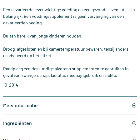
Een gevarieerde, evenwichtige voeding en een gezonde levensstijl zijn
belangrijk. Een voedingssupplement is geen vervanging van een
gevarieerde voeding.
Buiten bereik van jonge kinderen houden.
Droog, afgesloten en bij kamertemperatuur bewaren, tenzij anders
geadviseerd op het etiket.
Raadpleeg een deskundige alvorens supplementen te gebruiken in
geval van zwangerschap, lactatie, medicijngebruik en ziekte.
10-2014
Meer informatie
Ingrediënten