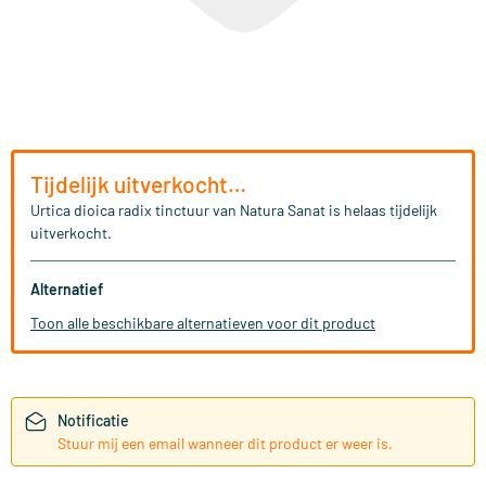
Tijdelijk uitverkocht…
Urtica dioica radix tinctuur van Natura Sanat is helaas tijdelijk
uitverkocht.
Alternatief
Toon alle beschikbare alternatieven voor dit product
Notificatie
Stuur mij een email wanneer dit product er weer is.