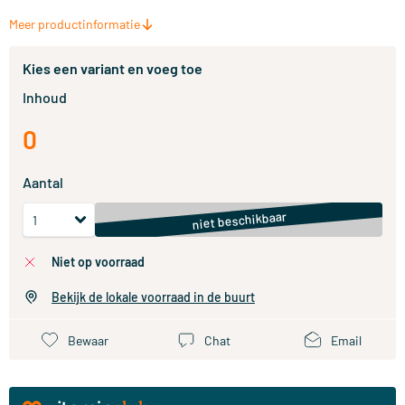
Meer productinformatie
Kies een variant en voeg toe
Inhoud
0
Aantal
niet beschikbaar
niet op voorraad
Bekijk de lokale voorraad in de buurt
Bewaar
Chat
Email