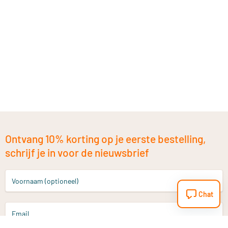
Ontvang 10% korting op je eerste bestelling,
schrijf je in voor de nieuwsbrief
Voornaam (optioneel)
Chat
Email