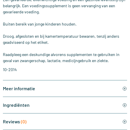
belangrijk. Een voedingssupplement is geen vervanging van een
gevarieerde voeding.
Buiten bereik van jonge kinderen houden.
Droog, afgesloten en bij kamertemperatuur bewaren, tenzij anders
geadviseerd op het etiket.
Raadpleeg een deskundige alvorens supplementen te gebruiken in
geval van zwangerschap, lactatie, medicijngebruik en ziekte.
10-2014
Meer informatie
Ingrediënten
Reviews
(0)