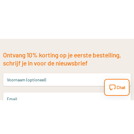
Ontvang 10% korting op je eerste bestelling,
schrijf je in voor de nieuwsbrief
Voornaam (optioneel)
Chat
Email
Aanmelden