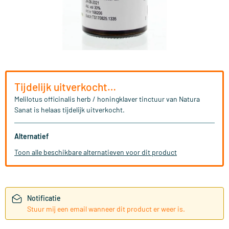
Tijdelijk uitverkocht…
Melilotus officinalis herb / honingklaver tinctuur van Natura
Sanat is helaas tijdelijk uitverkocht.
Alternatief
Toon alle beschikbare alternatieven voor dit product
Notificatie
Stuur mij een email wanneer dit product er weer is.