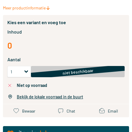
Meer productinformatie
Kies een variant en voeg toe
Inhoud
0
Aantal
niet beschikbaar
niet op voorraad
Bekijk de lokale voorraad in de buurt
Bewaar
Chat
Email