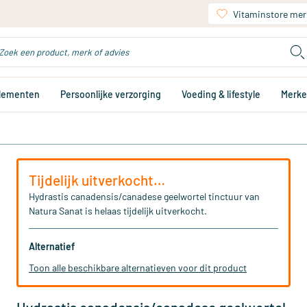
Vitaminstore mer
plementen
Persoonlijke verzorging
Voeding & lifestyle
Merk
Tijdelijk uitverkocht…
Hydrastis canadensis/canadese geelwortel tinctuur van
Natura Sanat is helaas tijdelijk uitverkocht.
Alternatief
Toon alle beschikbare alternatieven voor dit product