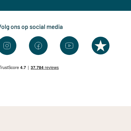
Volg ons op social media