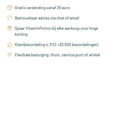
Gratis verzending vanaf 25 euro
Betrouwbaar advies via chat of email
Spaar VitaminPoints bij elke aankoop voor hoge
korting
Klantbeoordeling 4,7/5 ( +33.500 beoordelingen)
Flexibele bezorging: thuis, service punt of winkel