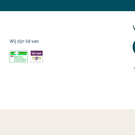
Wij zijn lid van