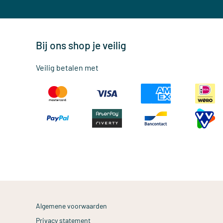
Bij ons shop je veilig
Veilig betalen met
Algemene voorwaarden
Privacy statement