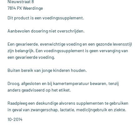
Nieuwstraat 8
7814 PX Weerdinge
Dit product is een voedingssupplement.
Aanbevolen dosering niet overschrijden.
Een gevarieerde, evenwichtige voeding en een gezonde levensstijl
zijn belangrijk. Een voedingssupplement is geen vervanging van
een gevarieerde voeding.
Buiten bereik van jonge kinderen houden.
Droog, afgesloten en bij kamertemperatuur bewaren, tenzij
anders geadviseerd op het etiket.
Raadpleeg een deskundige alvorens supplementen te gebruiken
in geval van zwangerschap, lactatie, medicijngebruik en ziekte.
10-2014