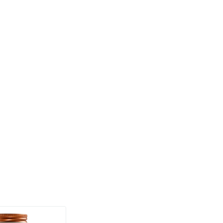
(158)