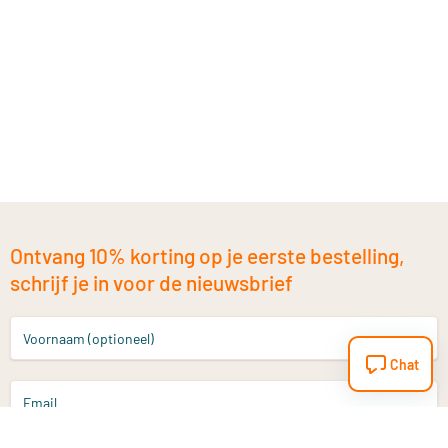
Ontvang 10% korting op je eerste bestelling,
schrijf je in voor de nieuwsbrief
Voornaam (optioneel)
Chat
Email