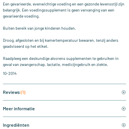
Een gevarieerde, evenwichtige voeding en een gezonde levensstijl zijn
belangrijk. Een voedingssupplement is geen vervanging van een
gevarieerde voeding.
Buiten bereik van jonge kinderen houden.
Droog, afgesloten en bij kamertemperatuur bewaren, tenzij anders
geadviseerd op het etiket.
Raadpleeg een deskundige alvorens supplementen te gebruiken in
geval van zwangerschap, lactatie, medicijngebruik en ziekte.
10-2014
Reviews
(1)
Meer informatie
Ingrediënten