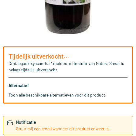
Tijdelijk uitverkocht…
Crataegus oxyacantha / meidoorn tinctuur van Natura Sanat is
helaas tijdelijk uitverkocht.
Alternatief
Toon alle beschikbare alternatieven voor dit product
Notificatie
Stuur mij een email wanneer dit product er weer is.