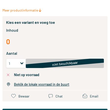
Meer productinformatie
Kies een variant en voeg toe
Inhoud
0
Aantal
niet beschikbaar
niet op voorraad
Bekijk de lokale voorraad in de buurt
Bewaar
Chat
Email