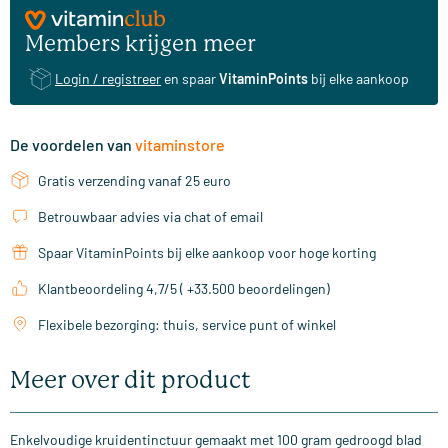
Members krijgen meer
Login / registreer
en spaar
VitaminPoints
bij elke aankoop
De voordelen van
vitaminstore
Gratis verzending vanaf 25 euro
Betrouwbaar advies via chat of email
Spaar VitaminPoints bij elke aankoop voor hoge korting
Klantbeoordeling 4,7/5 ( +33.500 beoordelingen)
Flexibele bezorging: thuis, service punt of winkel
Meer over dit product
Enkelvoudige kruidentinctuur gemaakt met 100 gram gedroogd blad