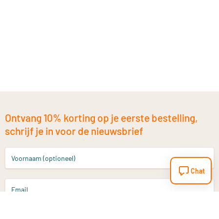
Ontvang 10% korting op je eerste bestelling,
schrijf je in voor de nieuwsbrief
Voornaam (optioneel)
Chat
Email