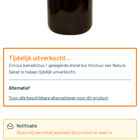
Tijdelijk uitverkocht…
Cnicus benedictus / gezegende distel bio tinctuur van Natura
Sanat is helaas tijdelijk uitverkocht.
Alternatief
Toon alle beschikbare alternatieven voor dit product
Notificatie
Stuur mij een email wanneer dit product er weer is.