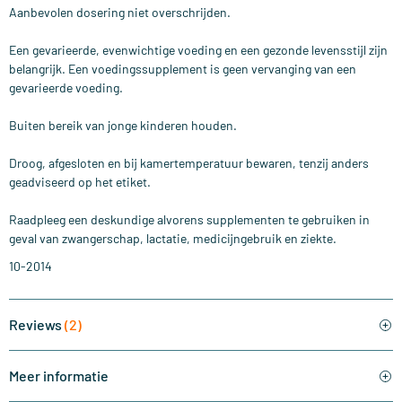
Aanbevolen dosering niet overschrijden.
Een gevarieerde, evenwichtige voeding en een gezonde levensstijl zijn
belangrijk. Een voedingssupplement is geen vervanging van een
gevarieerde voeding.
Buiten bereik van jonge kinderen houden.
Droog, afgesloten en bij kamertemperatuur bewaren, tenzij anders
geadviseerd op het etiket.
Raadpleeg een deskundige alvorens supplementen te gebruiken in
geval van zwangerschap, lactatie, medicijngebruik en ziekte.
10-2014
Reviews
(2)
Meer informatie