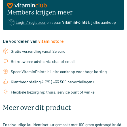
Members krijgen meer
Login / registreer
en spaar
VitaminPoints
bij elke aankoop
De voordelen van
vitaminstore
Gratis verzending vanaf 25 euro
Betrouwbaar advies via chat of email
Spaar VitaminPoints bij elke aankoop voor hoge korting
Klantbeoordeling 4,7/5 ( +33.500 beoordelingen)
Flexibele bezorging: thuis, service punt of winkel
Meer over dit product
Enkelvoudige kruidentinctuur gemaakt met 100 gram gedroogd kruid