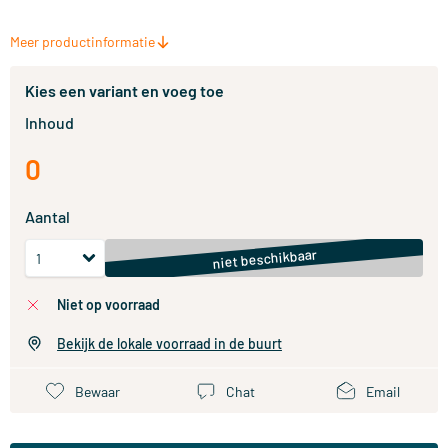
Meer productinformatie
Kies een variant en voeg toe
Inhoud
0
Aantal
niet beschikbaar
niet op voorraad
Bekijk de lokale voorraad in de buurt
Bewaar
Chat
Email