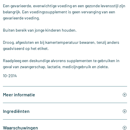
Een gevarieerde, evenwichtige voeding en een gezonde levensstijl zijn
belangrijk. Een voedingssupplement is geen vervanging van een
gevarieerde voeding.
Buiten bereik van jonge kinderen houden.
Droog, afgesloten en bij kamertemperatuur bewaren, tenzij anders
geadviseerd op het etiket.
Raadpleeg een deskundige alvorens supplementen te gebruiken in
geval van zwangerschap, lactatie, medicijngebruik en ziekte.
10-2014
Meer informatie
Ingrediënten
Waarschuwingen