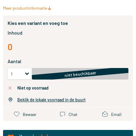
Meer productinformatie
Kies een variant en voeg toe
Inhoud
0
Aantal
niet beschikbaar
niet op voorraad
Bekijk de lokale voorraad in de buurt
Bewaar
Chat
Email