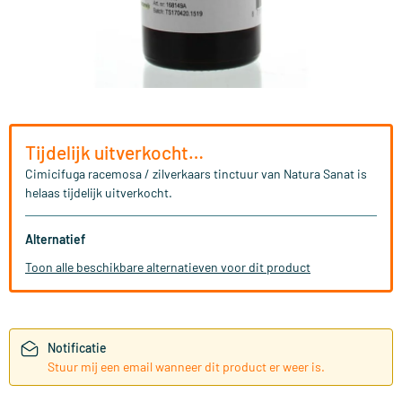
Tijdelijk uitverkocht…
Cimicifuga racemosa / zilverkaars tinctuur van Natura Sanat is
helaas tijdelijk uitverkocht.
Alternatief
Toon alle beschikbare alternatieven voor dit product
Notificatie
Stuur mij een email wanneer dit product er weer is.