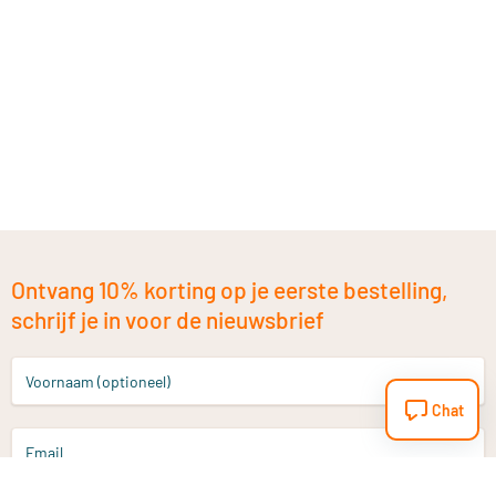
Ontvang 10% korting op je eerste bestelling,
schrijf je in voor de nieuwsbrief
Voornaam (optioneel)
Chat
Email