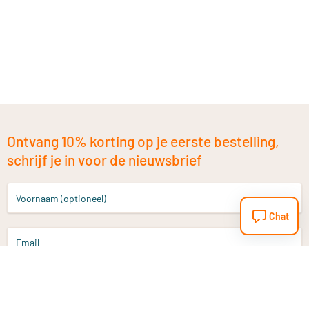
Ontvang 10% korting op je eerste bestelling,
schrijf je in voor de nieuwsbrief
Voornaam (optioneel)
Chat
Email
Aanmelden