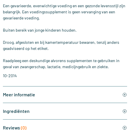
Een gevarieerde, evenwichtige voeding en een gezonde levensstijl zijn
belangrijk. Een voedingssupplement is geen vervanging van een
gevarieerde voeding.
Buiten bereik van jonge kinderen houden.
Droog, afgesloten en bij kamertemperatuur bewaren, tenzij anders
geadviseerd op het etiket.
Raadpleeg een deskundige alvorens supplementen te gebruiken in
geval van zwangerschap, lactatie, medicijngebruik en ziekte.
10-2014
Meer informatie
Ingrediënten
Reviews
(0)