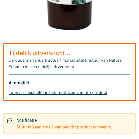
Tijdelijk uitverkocht…
Carduus marianus fructus / mariadistel tinctuur van Natura
Sanat is helaas tijdelijk uitverkocht.
Alternatief
Toon alle beschikbare alternatieven voor dit product
Notificatie
Stuur mij een email wanneer dit product er weer is.