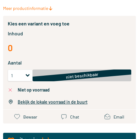
Meer productinformatie
Kies een variant en voeg toe
Inhoud
0
Aantal
niet beschikbaar
niet op voorraad
Bekijk de lokale voorraad in de buurt
Bewaar
Chat
Email