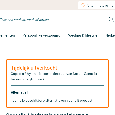
Vitaminstore mer
plementen
Persoonlijke verzorging
Voeding & lifestyle
Merk
Tijdelijk uitverkocht…
Capsella / hydrastis compl tinctuur van Natura Sanat is
helaas tijdelijk uitverkocht.
Alternatief
Toon alle beschikbare alternatieven voor dit product