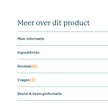
Meer over dit product
Meer informatie
Ingrediënten
Reviews
(0)
Vragen
(0)
Bestel & bezorginformatie