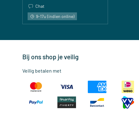
Chat
9-17u (indien online)
Bij ons shop je veilig
Veilig betalen met