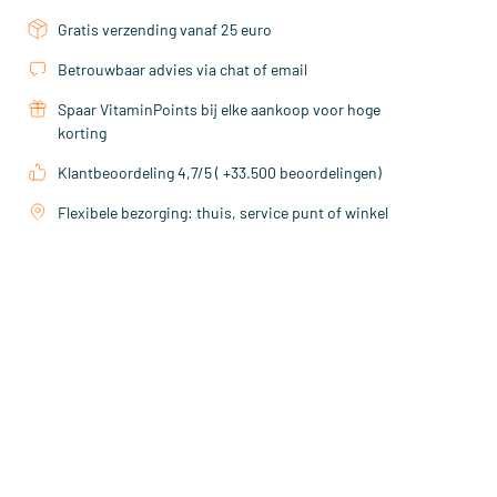
Gratis verzending vanaf 25 euro
Betrouwbaar advies via chat of email
Spaar VitaminPoints bij elke aankoop voor hoge
korting
Klantbeoordeling 4,7/5 ( +33.500 beoordelingen)
Flexibele bezorging: thuis, service punt of winkel