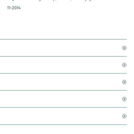
11-2014