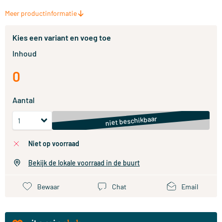
Meer productinformatie
Kies een variant en voeg toe
Inhoud
0
Aantal
niet beschikbaar
niet op voorraad
Bekijk de lokale voorraad in de buurt
Bewaar
Chat
Email