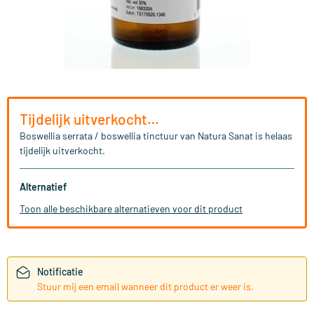
Tijdelijk uitverkocht…
Boswellia serrata / boswellia tinctuur van Natura Sanat is helaas
tijdelijk uitverkocht.
Alternatief
Toon alle beschikbare alternatieven voor dit product
Notificatie
Stuur mij een email wanneer dit product er weer is.