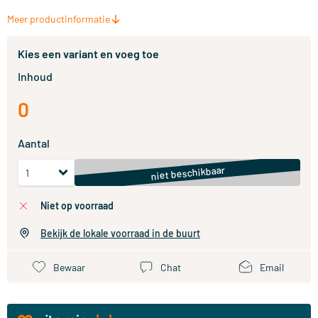
Meer productinformatie
Kies een variant en voeg toe
Inhoud
0
Aantal
niet beschikbaar
niet op voorraad
Bekijk de lokale voorraad in de buurt
Bewaar
Chat
Email