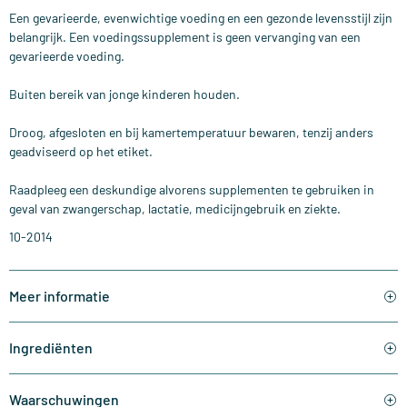
Een gevarieerde, evenwichtige voeding en een gezonde levensstijl zijn
belangrijk. Een voedingssupplement is geen vervanging van een
gevarieerde voeding.
Buiten bereik van jonge kinderen houden.
Droog, afgesloten en bij kamertemperatuur bewaren, tenzij anders
geadviseerd op het etiket.
Raadpleeg een deskundige alvorens supplementen te gebruiken in
geval van zwangerschap, lactatie, medicijngebruik en ziekte.
10-2014
Meer informatie
Ingrediënten
Waarschuwingen