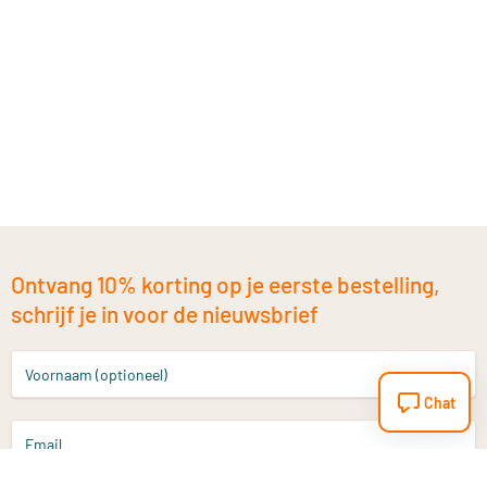
Ontvang 10% korting op je eerste bestelling,
schrijf je in voor de nieuwsbrief
Voornaam (optioneel)
Chat
Email