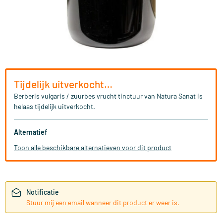
Tijdelijk uitverkocht…
Berberis vulgaris / zuurbes vrucht tinctuur van Natura Sanat is
helaas tijdelijk uitverkocht.
Alternatief
Toon alle beschikbare alternatieven voor dit product
Notificatie
Stuur mij een email wanneer dit product er weer is.