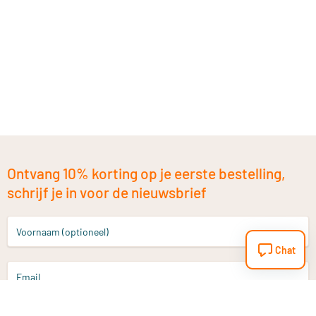
Ontvang 10% korting op je eerste bestelling,
schrijf je in voor de nieuwsbrief
Voornaam (optioneel)
Chat
Email