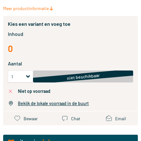
Meer productinformatie
Kies een variant en voeg toe
Inhoud
0
Aantal
niet beschikbaar
niet op voorraad
Bekijk de lokale voorraad in de buurt
Bewaar
Chat
Email