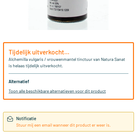
Tijdelijk uitverkocht…
Alchemilla vulgaris / vrouwenmantel tinctuur van Natura Sanat
is helaas tijdelijk uitverkocht.
Alternatief
Toon alle beschikbare alternatieven voor dit product
Notificatie
Stuur mij een email wanneer dit product er weer is.