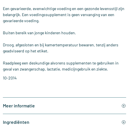
Een gevarieerde, evenwichtige voeding en een gezonde levensstijl zijn
belangrijk. Een voedingssupplement is geen vervanging van een
gevarieerde voeding.
Buiten bereik van jonge kinderen houden.
Droog, afgesloten en bij kamertemperatuur bewaren, tenzij anders
geadviseerd op het etiket.
Raadpleeg een deskundige alvorens supplementen te gebruiken in
geval van zwangerschap, lactatie, medicijngebruik en ziekte.
10-2014
Meer informatie
Ingrediënten